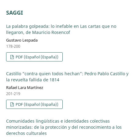
SAGGI
La palabra golpeada: lo inefable en Las cartas que no
llegaron, de Mauricio Rosencof
Gustavo Lespada
178-200
PDF (Español (España))
Castillo “contra quien todos hechan”: Pedro Pablo Castillo y
la revuelta fallida de 1814
Rafael Lara Martínez
201-219
PDF (Español (España))
Comunidades lingüísticas e identidades colectivas
minorizadas: de la protección y del reconocimiento a los
derechos culturales