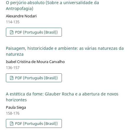
O perjúrio absoluto (Sobre a universalidade da
Antropofagia)
Alexandre Nodari
114-135
PDF (Português (Brasil))
Paisagem, historicidade e ambiente: as várias naturezas da
natureza
Isabel Cristina de Moura Carvalho
136-157
PDF (Português (Brasil))
A estética da fome: Glauber Rocha e a abertura de novos
horizontes
Paula Siega
158-176
PDF (Português (Brasil))