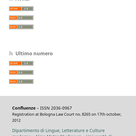
Ultimo numero
Confluenze
– ISSN 2036-0967
Registration at Bologna Law Court no. 8265 on 17th october,
2012
Dipartimento di Lingue, Letterature e Culture