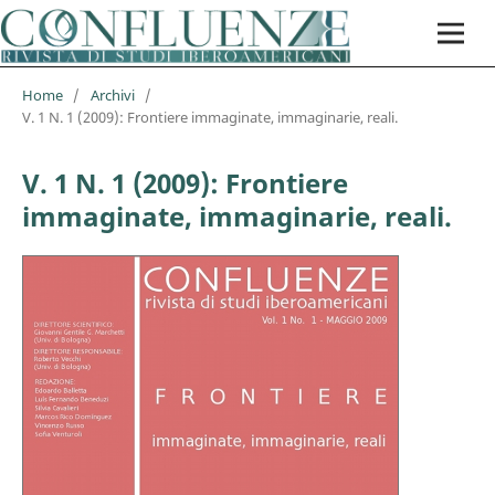
Home
/
Archivi
/
V. 1 N. 1 (2009): Frontiere immaginate, immaginarie, reali.
V. 1 N. 1 (2009): Frontiere
immaginate, immaginarie, reali.