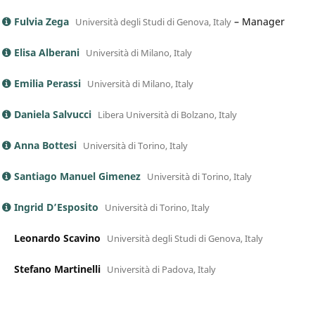
Fulvia Zega
–
Manager
Università degli Studi di Genova, Italy
Elisa Alberani
Università di Milano, Italy
Emilia Perassi
Università di Milano, Italy
Daniela Salvucci
Libera Università di Bolzano, Italy
Anna Bottesi
Università di Torino, Italy
Santiago Manuel Gimenez
Università di Torino, Italy
Ingrid D’Esposito
Università di Torino, Italy
Leonardo Scavino
Università degli Studi di Genova, Italy
Stefano Martinelli
Università di Padova, Italy