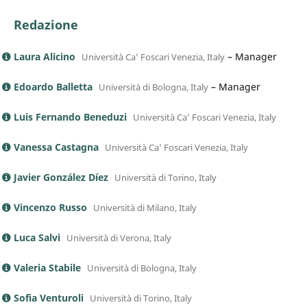
Redazione
Laura Alicino
–
Manager
Università Ca’ Foscari Venezia, Italy
Edoardo Balletta
–
Manager
Università di Bologna, Italy
Luis Fernando Beneduzi
Università Ca’ Foscari Venezia, Italy
Vanessa Castagna
Università Ca’ Foscari Venezia, Italy
Javier González Díez
Università di Torino, Italy
Vincenzo Russo
Università di Milano, Italy
Luca Salvi
Università di Verona, Italy
Valeria Stabile
Università di Bologna, Italy
Sofia Venturoli
Università di Torino, Italy