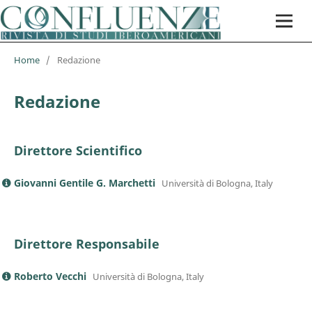
Home
/
Redazione
Redazione
Direttore Scientifico
Giovanni Gentile G. Marchetti
Università di Bologna, Italy
Direttore Responsabile
Roberto Vecchi
Università di Bologna, Italy