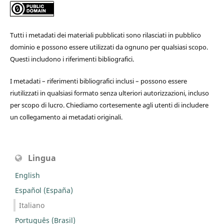
Tutti i metadati dei materiali pubblicati sono rilasciati in pubblico
dominio e possono essere utilizzati da ognuno per qualsiasi scopo.
Questi includono i riferimenti bibliografici.
I metadati – riferimenti bibliografici inclusi – possono essere
riutilizzati in qualsiasi formato senza ulteriori autorizzazioni, incluso
per scopo di lucro. Chiediamo cortesemente agli utenti di includere
un collegamento ai metadati originali.
Lingua
English
Español (España)
Italiano
Português (Brasil)