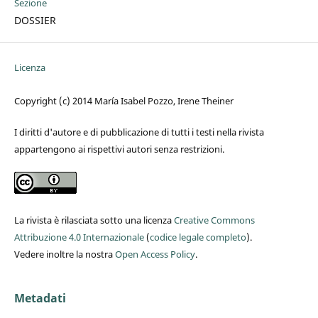
Sezione
DOSSIER
Licenza
Copyright (c) 2014 María Isabel Pozzo, Irene Theiner
I diritti d'autore e di pubblicazione di tutti i testi nella rivista
appartengono ai rispettivi autori senza restrizioni.
La rivista è rilasciata sotto una licenza
Creative Commons
Attribuzione 4.0 Internazionale
(
codice legale completo
).
Vedere inoltre la nostra
Open Access Policy
.
Metadati