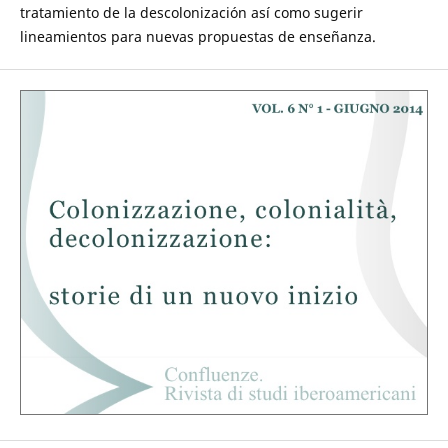
tratamiento de la descolonización así como sugerir
lineamientos para nuevas propuestas de enseñanza.