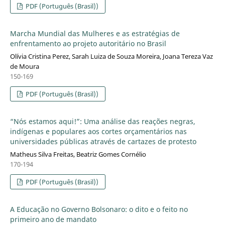
PDF (Português (Brasil))
Marcha Mundial das Mulheres e as estratégias de
enfrentamento ao projeto autoritário no Brasil
Olívia Cristina Perez, Sarah Luiza de Souza Moreira, Joana Tereza Vaz
de Moura
150-169
PDF (Português (Brasil))
“Nós estamos aqui!”: Uma análise das reações negras,
indígenas e populares aos cortes orçamentários nas
universidades públicas através de cartazes de protesto
Matheus Silva Freitas, Beatriz Gomes Cornélio
170-194
PDF (Português (Brasil))
A Educação no Governo Bolsonaro: o dito e o feito no
primeiro ano de mandato