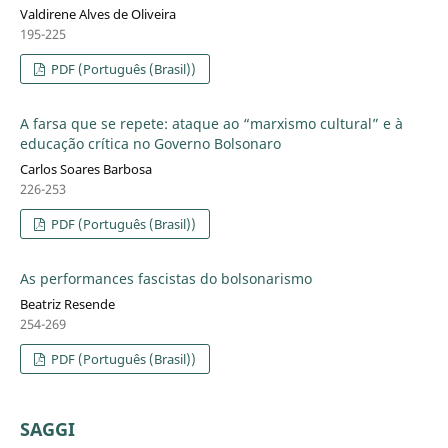
Valdirene Alves de Oliveira
195-225
PDF (Português (Brasil))
A farsa que se repete: ataque ao “marxismo cultural” e à
educação crítica no Governo Bolsonaro
Carlos Soares Barbosa
226-253
PDF (Português (Brasil))
As performances fascistas do bolsonarismo
Beatriz Resende
254-269
PDF (Português (Brasil))
SAGGI