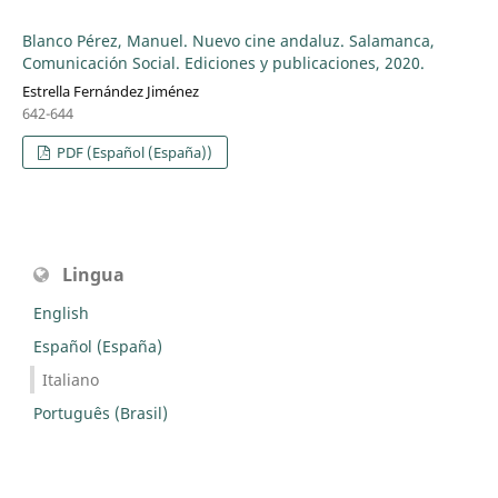
Blanco Pérez, Manuel. Nuevo cine andaluz. Salamanca,
Comunicación Social. Ediciones y publicaciones, 2020.
Estrella Fernández Jiménez
642-644
PDF (Español (España))
Lingua
English
Español (España)
Italiano
Português (Brasil)