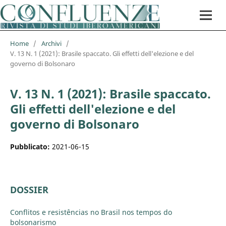
Home
/
Archivi
/
V. 13 N. 1 (2021): Brasile spaccato. Gli effetti dell'elezione e del
governo di Bolsonaro
V. 13 N. 1 (2021): Brasile spaccato.
Gli effetti dell'elezione e del
governo di Bolsonaro
Pubblicato:
2021-06-15
DOSSIER
Conflitos e resistências no Brasil nos tempos do
bolsonarismo