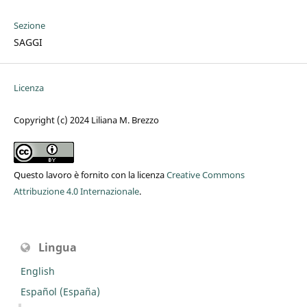
Sezione
SAGGI
Licenza
Copyright (c) 2024 Liliana M. Brezzo
Questo lavoro è fornito con la licenza
Creative Commons
Attribuzione 4.0 Internazionale
.
Lingua
English
Español (España)