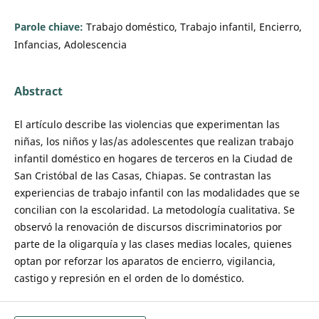
Parole chiave:
Trabajo doméstico, Trabajo infantil, Encierro,
Infancias, Adolescencia
Abstract
El artículo describe las violencias que experimentan las
niñas, los niños y las/as adolescentes que realizan trabajo
infantil doméstico en hogares de terceros en la Ciudad de
San Cristóbal de las Casas, Chiapas. Se contrastan las
experiencias de trabajo infantil con las modalidades que se
concilian con la escolaridad. La metodología cualitativa. Se
observó la renovación de discursos discriminatorios por
parte de la oligarquía y las clases medias locales, quienes
optan por reforzar los aparatos de encierro, vigilancia,
castigo y represión en el orden de lo doméstico.