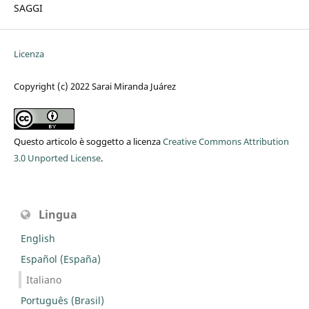
SAGGI
Licenza
Copyright (c) 2022 Sarai Miranda Juárez
Questo articolo è soggetto a licenza
Creative Commons Attribution
3.0 Unported License
.
Lingua
English
Español (España)
Italiano
Português (Brasil)