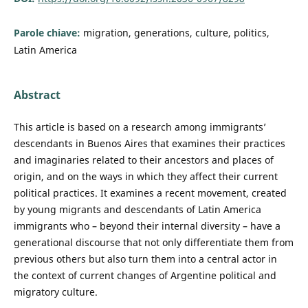
Parole chiave:
migration, generations, culture, politics,
Latin America
Abstract
This article is based on a research among immigrants’
descendants in Buenos Aires that examines their practices
and imaginaries related to their ancestors and places of
origin, and on the ways in which they affect their current
political practices. It examines a recent movement, created
by young migrants and descendants of Latin America
immigrants who – beyond their internal diversity – have a
generational discourse that not only differentiate them from
previous others but also turn them into a central actor in
the context of current changes of Argentine political and
migratory culture.