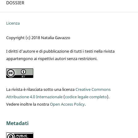
DOSSIER
Licenza
Copyright (c) 2018 Natalia Gavazzo
I diritti d'autore e di pubblicazione di tutti i testi nella rivista
appartengono ai rispettivi autori senza restrizioni.
La rivista è rilasciata sotto una licenza
Creative Commons
Attribuzione 4.0 Internazionale
(
codice legale completo
).
Vedere inoltre la nostra
Open Access Policy
.
Metadati