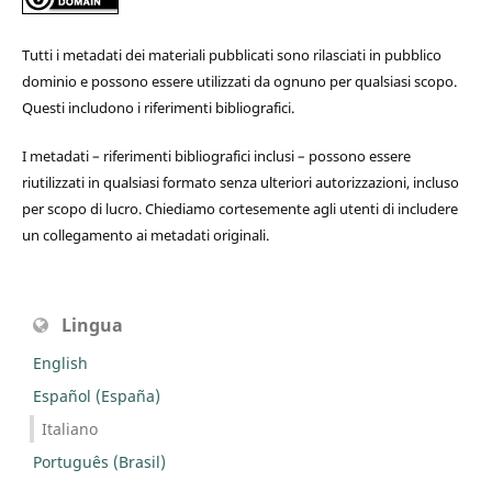
Tutti i metadati dei materiali pubblicati sono rilasciati in pubblico
dominio e possono essere utilizzati da ognuno per qualsiasi scopo.
Questi includono i riferimenti bibliografici.
I metadati – riferimenti bibliografici inclusi – possono essere
riutilizzati in qualsiasi formato senza ulteriori autorizzazioni, incluso
per scopo di lucro. Chiediamo cortesemente agli utenti di includere
un collegamento ai metadati originali.
Lingua
English
Español (España)
Italiano
Português (Brasil)