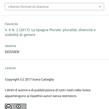
Ulteriori formati di citazione
Fascicolo
V. 9 N. 2 (2017): La Spagna Plurale: pluralità, diversità e
visibilità di genere
Sezione
DOSSIER
Licenza
Copyright (c) 2017 Ivana Calceglia
I diritti d'autore e di pubblicazione di tutti i testi nella rivista
appartengono ai rispettivi autori senza restrizioni.