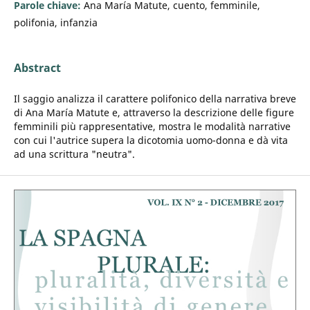
Parole chiave:
Ana María Matute, cuento, femminile,
polifonia, infanzia
Abstract
Il saggio analizza il carattere polifonico della narrativa breve
di Ana María Matute e, attraverso la descrizione delle figure
femminili più rappresentative, mostra le modalità narrative
con cui l'autrice supera la dicotomia uomo-donna e dà vita
ad una scrittura "neutra".