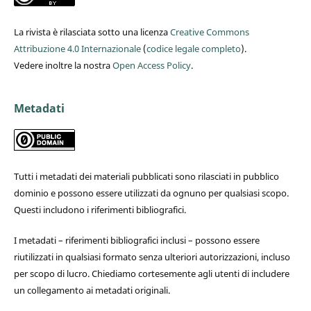
La rivista è rilasciata sotto una licenza
Creative Commons
Attribuzione 4.0 Internazionale
(
codice legale completo
).
Vedere inoltre la nostra
Open Access Policy
.
Metadati
Tutti i metadati dei materiali pubblicati sono rilasciati in pubblico
dominio e possono essere utilizzati da ognuno per qualsiasi scopo.
Questi includono i riferimenti bibliografici.
I metadati – riferimenti bibliografici inclusi – possono essere
riutilizzati in qualsiasi formato senza ulteriori autorizzazioni, incluso
per scopo di lucro. Chiediamo cortesemente agli utenti di includere
un collegamento ai metadati originali.