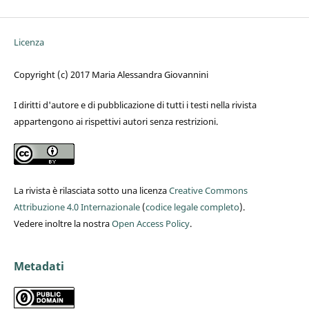
Licenza
Copyright (c) 2017 Maria Alessandra Giovannini
I diritti d'autore e di pubblicazione di tutti i testi nella rivista
appartengono ai rispettivi autori senza restrizioni.
La rivista è rilasciata sotto una licenza
Creative Commons
Attribuzione 4.0 Internazionale
(
codice legale completo
).
Vedere inoltre la nostra
Open Access Policy
.
Metadati