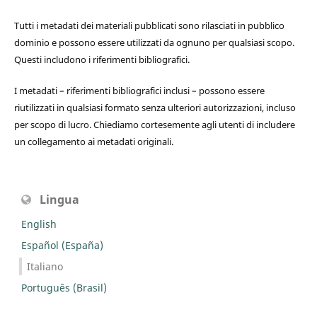
Tutti i metadati dei materiali pubblicati sono rilasciati in pubblico
dominio e possono essere utilizzati da ognuno per qualsiasi scopo.
Questi includono i riferimenti bibliografici.
I metadati – riferimenti bibliografici inclusi – possono essere
riutilizzati in qualsiasi formato senza ulteriori autorizzazioni, incluso
per scopo di lucro. Chiediamo cortesemente agli utenti di includere
un collegamento ai metadati originali.
Lingua
English
Español (España)
Italiano
Português (Brasil)