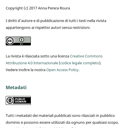
Copyright (c) 2017 Anna Perera Roura
I diritti d'autore e di pubblicazione di tutti i testi nella rivista
appartengono ai rispettivi autori senza restrizioni.
La rivista è rilasciata sotto una licenza
Creative Commons
Attribuzione 4.0 Internazionale
(
codice legale completo
).
Vedere inoltre la nostra
Open Access Policy
.
Metadati
Tutti i metadati dei materiali pubblicati sono rilasciati in pubblico
dominio e possono essere utilizzati da ognuno per qualsiasi scopo.