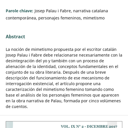
Parole chiave:
Josep Palau i Fabre, narrativa catalana
contemporánea, personajes femeninos, mimetismo
Abstract
La noción de mimetismo propuesta por el escritor catalán
Josep Palau i Fabre debe relacionarse necesariamente con la
desintegración del yo y también con un proceso de
alienación de la identidad, conceptos fundamentales en el
conjunto de su obra literaria. Después de una breve
descripción del funcionamiento de ese mecanismo de
interrogación existencial, el artículo propone una
caracterización del mimetismo femenino tomando como
base el análisis de los personajes femeninos que aparecen
en la obra narrativa de Palau, formada por cinco volúmenes
de cuentos.