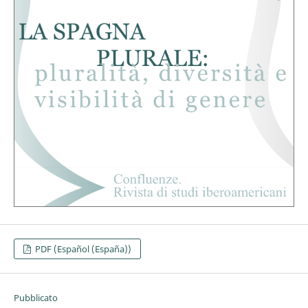
PDF (Español (España))
Pubblicato