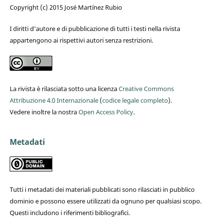
Copyright (c) 2015 José Martínez Rubio
I diritti d'autore e di pubblicazione di tutti i testi nella rivista
appartengono ai rispettivi autori senza restrizioni.
La rivista è rilasciata sotto una licenza
Creative Commons
Attribuzione 4.0 Internazionale
(
codice legale completo
).
Vedere inoltre la nostra
Open Access Policy
.
Metadati
Tutti i metadati dei materiali pubblicati sono rilasciati in pubblico
dominio e possono essere utilizzati da ognuno per qualsiasi scopo.
Questi includono i riferimenti bibliografici.