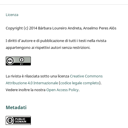
Licenza
Copyright (c) 2014 Bárbara Loureiro Andreta, Anselmo Peres Alós
I diritti d'autore e di pubblicazione di tutti i testi nella rivista
appartengono ai rispettivi autori senza restrizioni.
La rivista è rilasciata sotto una licenza
Creative Commons
Attribuzione 4.0 Internazionale
(
codice legale completo
).
Vedere inoltre la nostra
Open Access Policy
.
Metadati