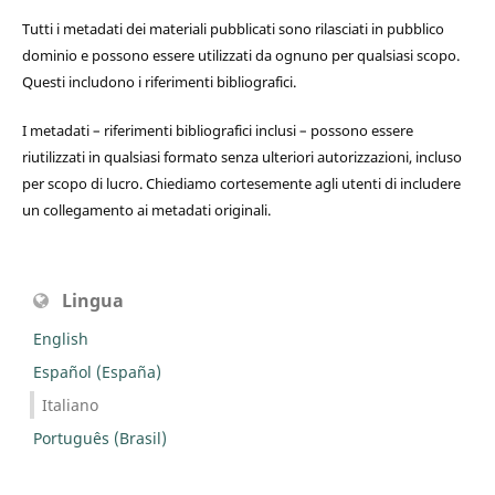
Tutti i metadati dei materiali pubblicati sono rilasciati in pubblico
dominio e possono essere utilizzati da ognuno per qualsiasi scopo.
Questi includono i riferimenti bibliografici.
I metadati – riferimenti bibliografici inclusi – possono essere
riutilizzati in qualsiasi formato senza ulteriori autorizzazioni, incluso
per scopo di lucro. Chiediamo cortesemente agli utenti di includere
un collegamento ai metadati originali.
Lingua
English
Español (España)
Italiano
Português (Brasil)