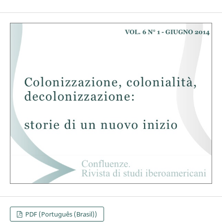
PDF (Português (Brasil))