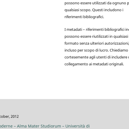
possono essere utilizzati da ognuno 
qualsiasi scopo. Questi includono i
riferimenti bibliografici.
I metadati – riferimenti bibliografici in
possono essere riutilizzati in qualsiasi
formato senza ulteriori autorizzazioni
incluso per scopo di lucro. Chiediamo
cortesemente agli utenti di includere
collegamento ai metadati originali.
tober, 2012
oderne – Alma Mater Studiorum – Università di