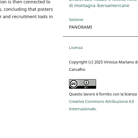
ion is then connected to
di montagna iberoamericane
, concluding that posters
r and recruitment tools in
Sezione
PANORAMI
Licenza
Copyright (c) 2025 Vinicius Mariano d
Carvalho
Questo lavoro è fornito con la licenza
Creative Commons Attribuzione 4.0
Internazionale
.