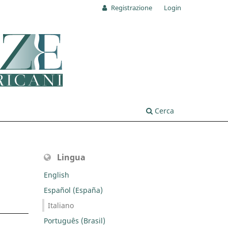
Registrazione
Login
Cerca
Lingua
English
Español (España)
Italiano
Português (Brasil)