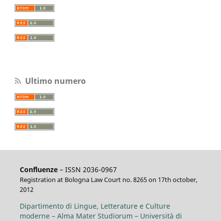
Ultimo numero
Confluenze
– ISSN 2036-0967
Registration at Bologna Law Court no. 8265 on 17th october,
2012
Dipartimento di Lingue, Letterature e Culture
moderne – Alma Mater Studiorum – Università di