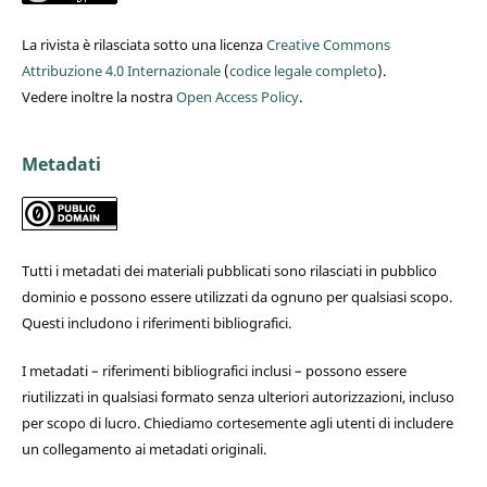
La rivista è rilasciata sotto una licenza
Creative Commons
Attribuzione 4.0 Internazionale
(
codice legale completo
).
Vedere inoltre la nostra
Open Access Policy
.
Metadati
Tutti i metadati dei materiali pubblicati sono rilasciati in pubblico
dominio e possono essere utilizzati da ognuno per qualsiasi scopo.
Questi includono i riferimenti bibliografici.
I metadati – riferimenti bibliografici inclusi – possono essere
riutilizzati in qualsiasi formato senza ulteriori autorizzazioni, incluso
per scopo di lucro. Chiediamo cortesemente agli utenti di includere
un collegamento ai metadati originali.