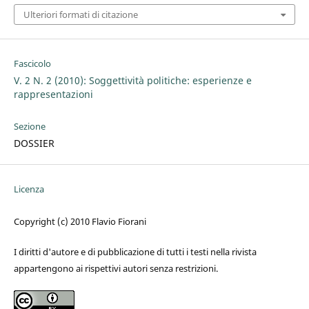
Ulteriori formati di citazione
Fascicolo
V. 2 N. 2 (2010): Soggettività politiche: esperienze e
rappresentazioni
Sezione
DOSSIER
Licenza
Copyright (c) 2010 Flavio Fiorani
I diritti d'autore e di pubblicazione di tutti i testi nella rivista
appartengono ai rispettivi autori senza restrizioni.