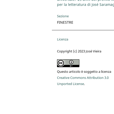
per la letteratura di José Sarama
Sezione
FINESTRE
Licenza
Copyright (c) 2023 José Vieira
Questo articolo è soggetto a licenza
Creative Commons Attribution 3.0
Unported License
.