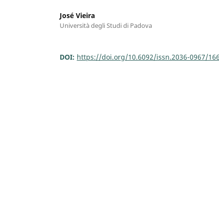
José Vieira
Università degli Studi di Padova
DOI:
https://doi.org/10.6092/issn.2036-0967/16