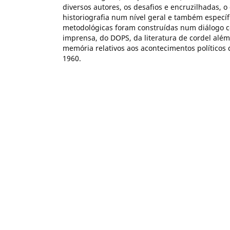
diversos autores, os desafios e encruzilhadas, o
historiografia num nível geral e também específi
metodológicas foram construídas num diálogo
imprensa, do DOPS, da literatura de cordel além 
memória relativos aos acontecimentos políticos
1960.