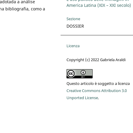
 adotada a análise
America Latina (XIX – XXI secolo)
na bibliografia, como a
Sezione
DOSSIER
Licenza
Copyright (c) 2022 Gabriela Araldi
Questo articolo è soggetto a licenza
Creative Commons Attribution 3.0
Unported License
.