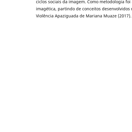
ciclos sociais da imagem. Como metodologia foi
imagética, partindo de conceitos desenvolvidos 
Violência Apaziguada de Mariana Muaze (2017).