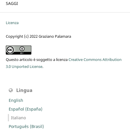
SAGGI
Licenza
Copyright (c) 2022 Graziano Palamara
Questo articolo è soggetto a licenza
Creative Commons Attribution
3.0 Unported License
.
Lingua
English
Español (España)
Italiano
Português (Brasil)