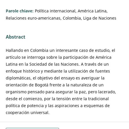
Parole chiave:
Política internacional, América Latina,
Relaciones euro-americanas, Colombia, Liga de Naciones
Abstract
Hallando en Colombia un interesante caso de estudio, el
artículo se interroga sobre la participación de América
Latina en la Sociedad de las Naciones. A través de un
enfoque histórico y mediante la utilización de fuentes
diplomáticas, el objetivo del ensayo es averiguar la
orientación de Bogotá frente a la naturaleza de un
organismo pensado para asegurar la paz, pero lacerado,
desde el comienzo, por la tensión entre la tradicional
política de potencia y las aspiraciones a esquemas de
cooperación universal.