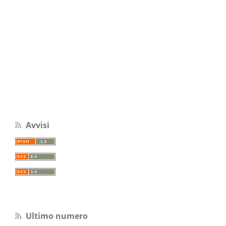
Avvisi
Ultimo numero