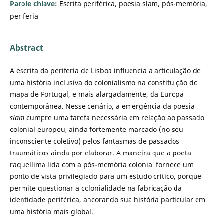
Parole chiave:
Escrita periférica, poesia slam, pós-memória,
periferia
Abstract
A escrita da periferia de Lisboa influencia a articulação de
uma história inclusiva do colonialismo na constituição do
mapa de Portugal, e mais alargadamente, da Europa
contemporânea. Nesse cenário, a emergência da poesia
slam
cumpre uma tarefa necessária em relação ao passado
colonial europeu, ainda fortemente marcado (no seu
inconsciente coletivo) pelos fantasmas de passados
traumáticos ainda por elaborar. A maneira que a poeta
raquellima lida com a pós-memória colonial fornece um
ponto de vista privilegiado para um estudo crítico, porque
permite questionar a colonialidade na fabricação da
identidade periférica, ancorando sua história particular em
uma história mais global.