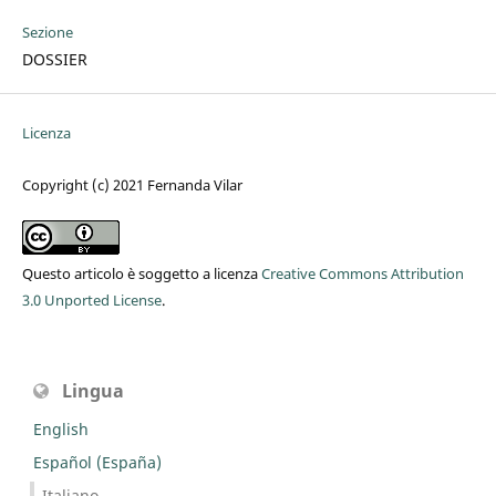
Sezione
DOSSIER
Licenza
Copyright (c) 2021 Fernanda Vilar
Questo articolo è soggetto a licenza
Creative Commons Attribution
3.0 Unported License
.
Lingua
English
Español (España)
Italiano