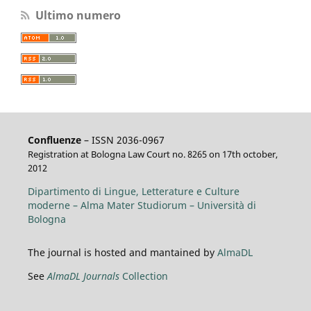
Ultimo numero
Confluenze
– ISSN 2036-0967
Registration at Bologna Law Court no. 8265 on 17th october,
2012
Dipartimento di Lingue, Letterature e Culture
moderne – Alma Mater Studiorum – Università di
Bologna
The journal is hosted and mantained by
AlmaDL
See
AlmaDL Journals
Collection