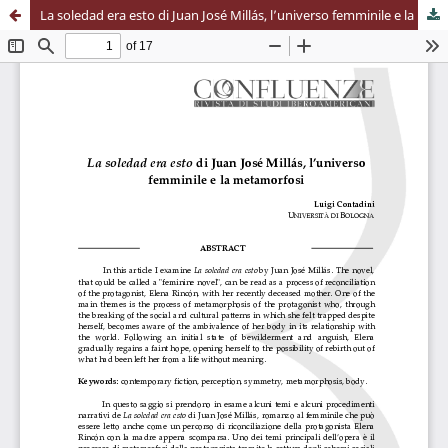
La soledad era esto di Juan José Millás, l’universo femminile e la metamorfosi