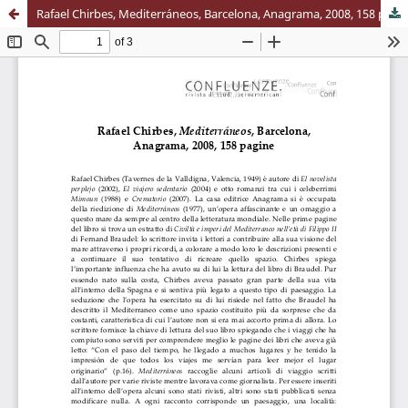
Rafael Chirbes, Mediterráneos, Barcelona, Anagrama, 2008, 158 pagine