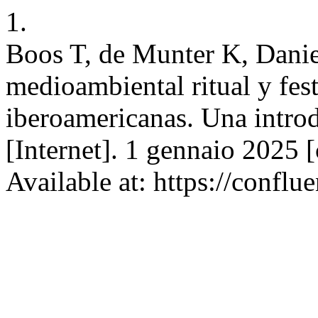
1.
Boos T, de Munter K, Danie
medioambiental ritual y fes
iberoamericanas. Una in
[Internet]. 1 gennaio 2025 
Available at: https://conflu