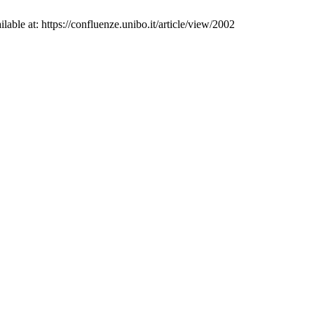
ble at: https://confluenze.unibo.it/article/view/2002