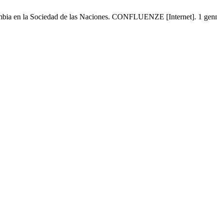
lombia en la Sociedad de las Naciones. CONFLUENZE [Internet]. 1 genna