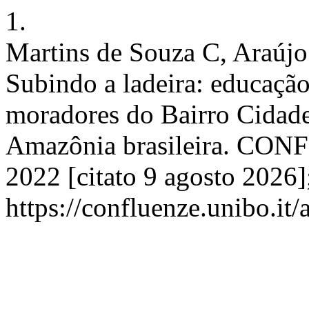
1.
Martins de Souza C, Araújo
Subindo a ladeira: educaçã
moradores do Bairro Cidade
Amazônia brasileira. CONF
2022 [citato 9 agosto 2026]
https://confluenze.unibo.it/