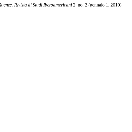
luenze. Rivista di Studi Iberoamericani
2, no. 2 (gennaio 1, 2010):