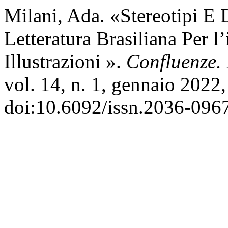
Milani, Ada. «Stereotipi E 
Letteratura Brasiliana Per l
Illustrazioni ».
Confluenze. 
vol. 14, n. 1, gennaio 2022
doi:10.6092/issn.2036-096