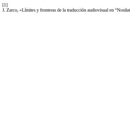
[1]
J. Zarco, «Límites y fronteras de la traducción audiovisual en “Nosilat