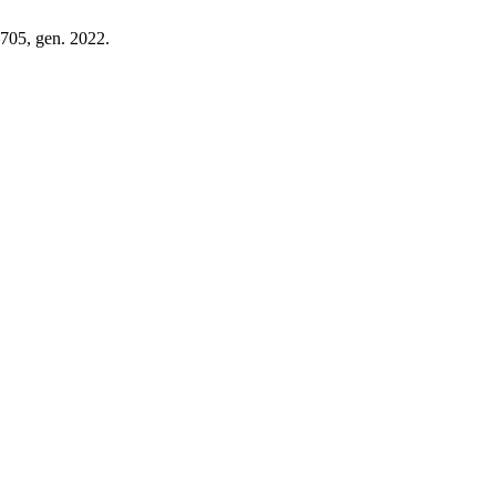
–705, gen. 2022.