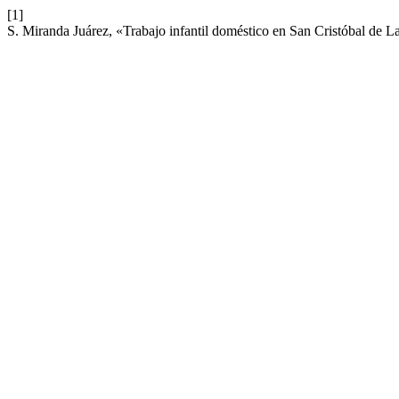
[1]
S. Miranda Juárez, «Trabajo infantil doméstico en San Cristóbal de 