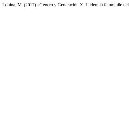
Lobina, M. (2017) «Género y Generación X. L’identità femminile n