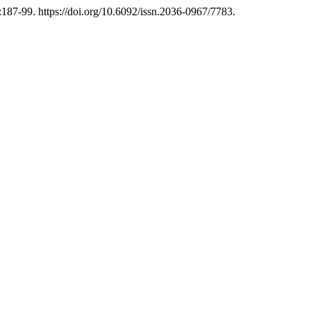
:187-99. https://doi.org/10.6092/issn.2036-0967/7783.