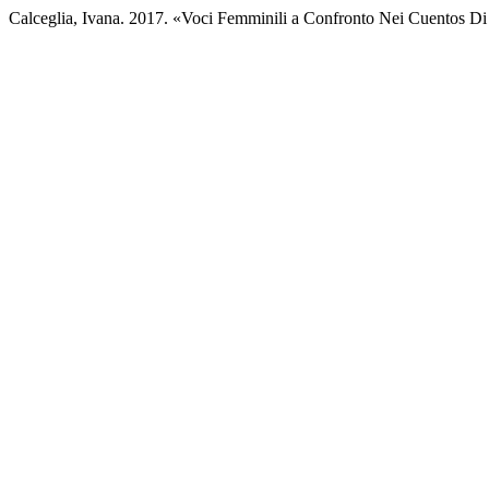
Calceglia, Ivana. 2017. «Voci Femminili a Confronto Nei Cuentos Di