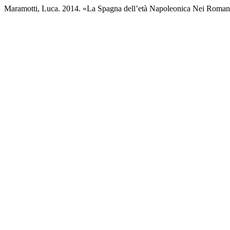
Maramotti, Luca. 2014. «La Spagna dell’età Napoleonica Nei Romanz