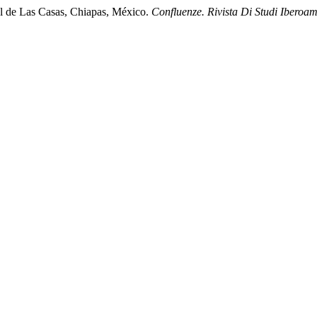
bal de Las Casas, Chiapas, México.
Confluenze. Rivista Di Studi Iberoam