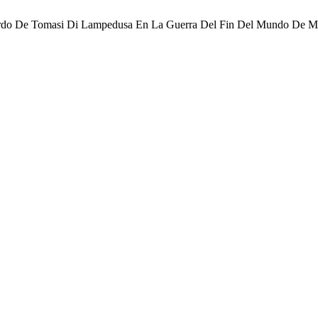
opardo De Tomasi Di Lampedusa En La Guerra Del Fin Del Mundo De M