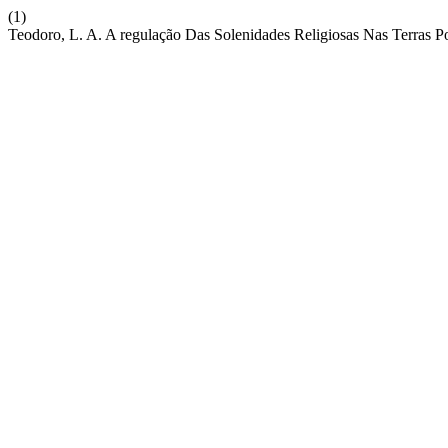
(1)
Teodoro, L. A. A regulação Das Solenidades Religiosas Nas Terras 