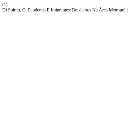
(1)
Di Spirito, O. Pandemia E Imigrantes: Brasileiros Na Área Metropol