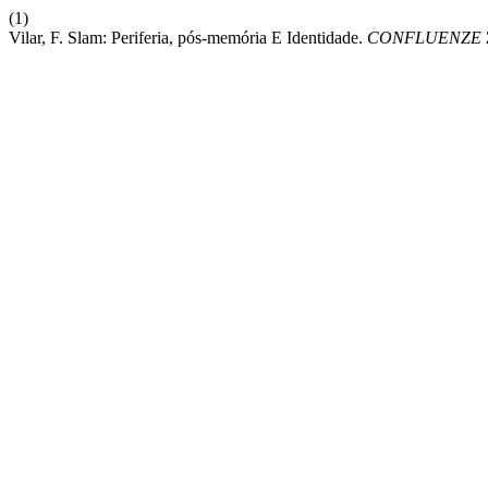
(1)
Vilar, F. Slam: Periferia, pós-memória E Identidade.
CONFLUENZE