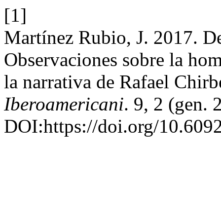
[1]
Martínez Rubio, J. 2017. De
Observaciones sobre la hom
la narrativa de Rafael Chirb
Iberoamericani
. 9, 2 (gen.
DOI:https://doi.org/10.609