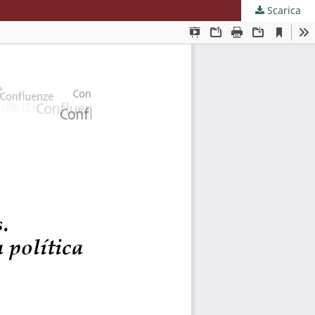
Scarica