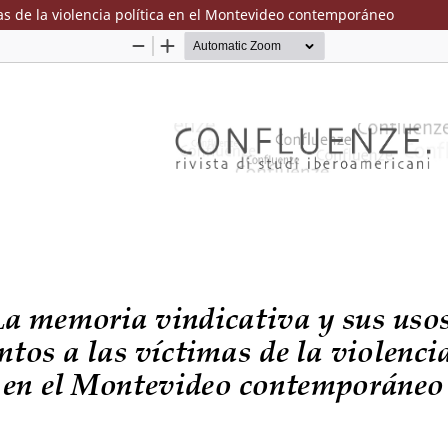
s de la violencia política en el Montevideo contemporáneo